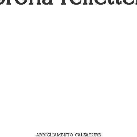
ABBIGLIAMENTO CALZATURE