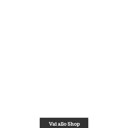
Vai allo Shop