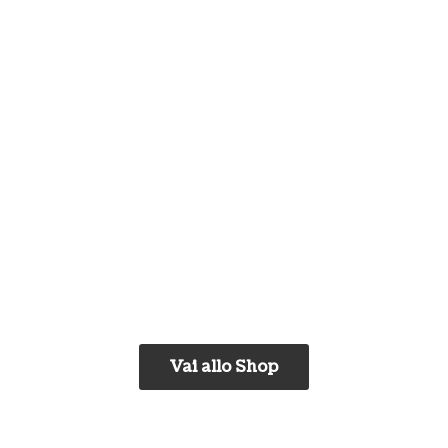
Vai allo Shop