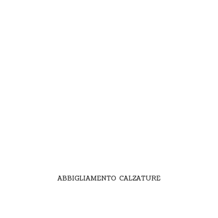
ABBIGLIAMENTO CALZATURE