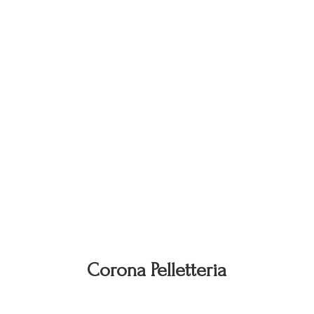
Corona Pelletteria