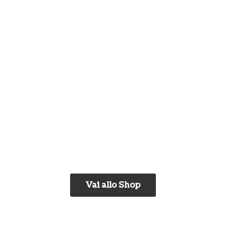
Vai allo Shop