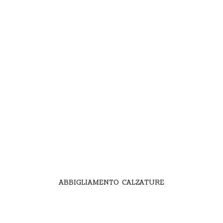
ABBIGLIAMENTO CALZATURE