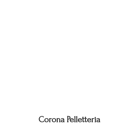
Corona Pelletteria