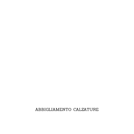
ABBIGLIAMENTO CALZATURE