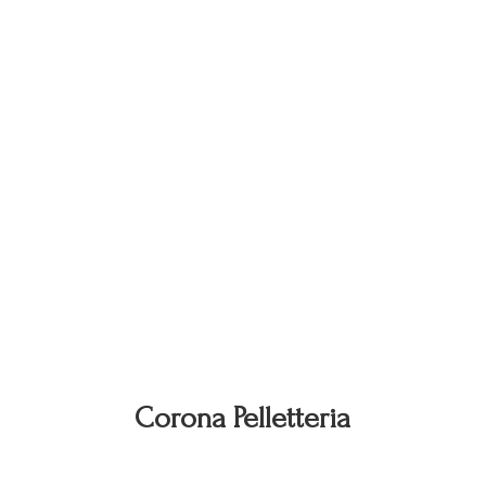
Corona Pelletteria