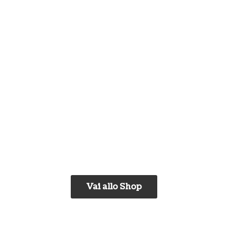
Vai allo Shop