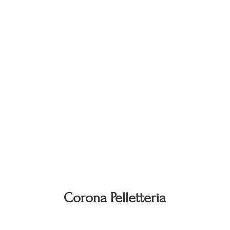
Corona Pelletteria