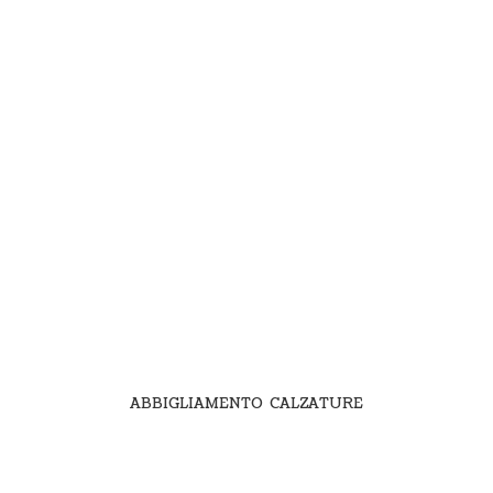
ABBIGLIAMENTO CALZATURE