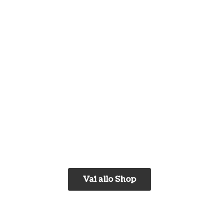
Vai allo Shop