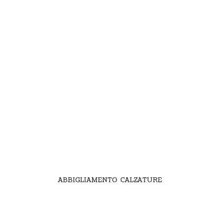
ABBIGLIAMENTO CALZATURE