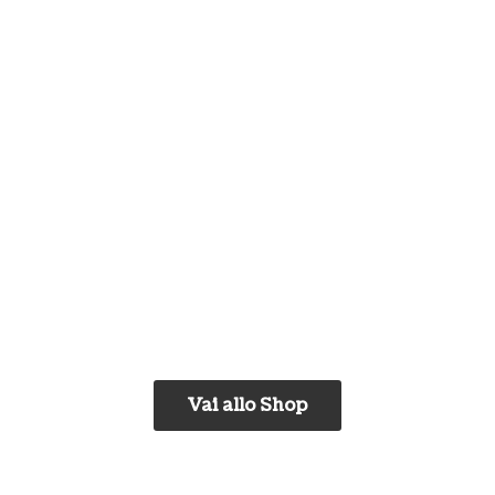
Vai allo Shop