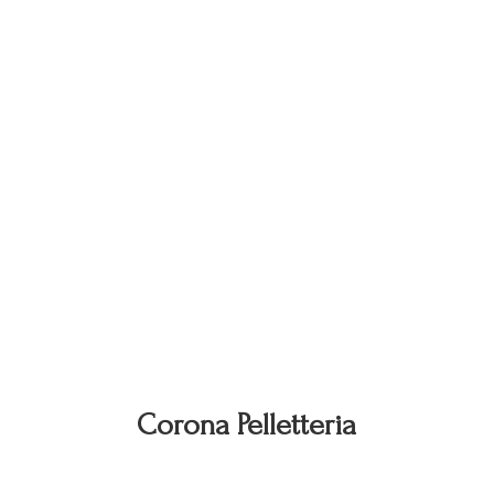
Corona Pelletteria