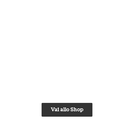
Vai allo Shop