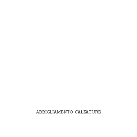
ABBIGLIAMENTO CALZATURE