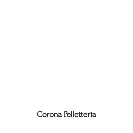
Corona Pelletteria