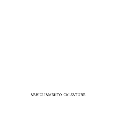
ABBIGLIAMENTO CALZATURE