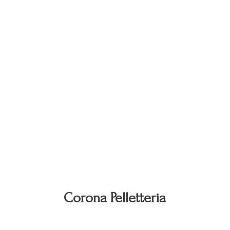
Corona Pelletteria