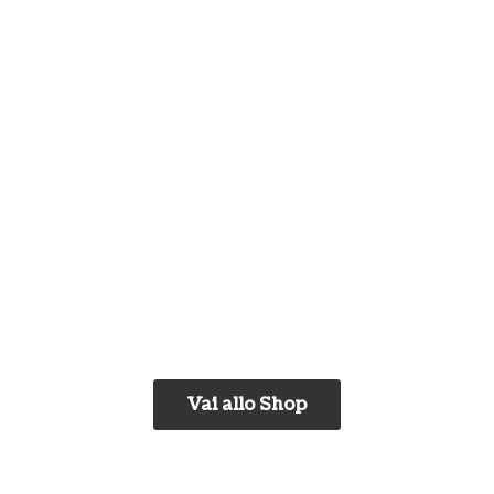
Vai allo Shop