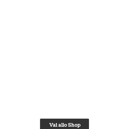
Vai allo Shop