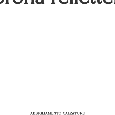
ABBIGLIAMENTO CALZATURE