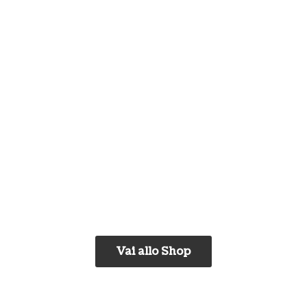
Vai allo Shop