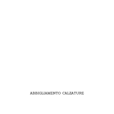
ABBIGLIAMENTO CALZATURE