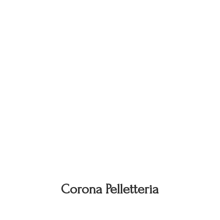
Corona Pelletteria