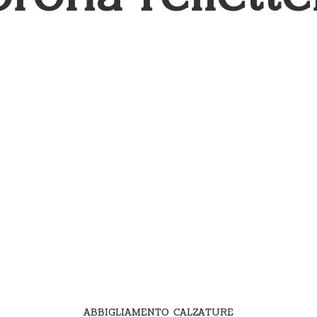
ABBIGLIAMENTO CALZATURE