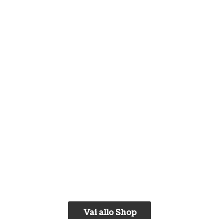
Vai allo Shop