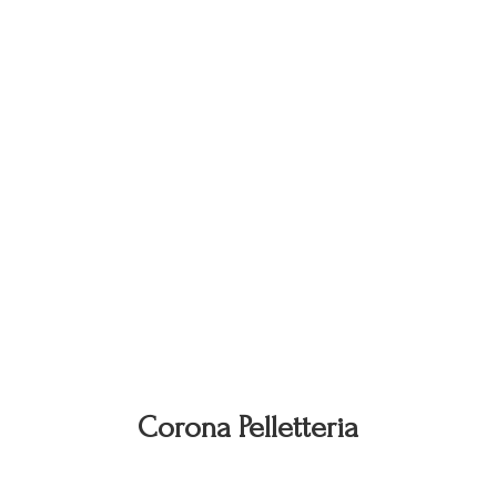
Corona Pelletteria