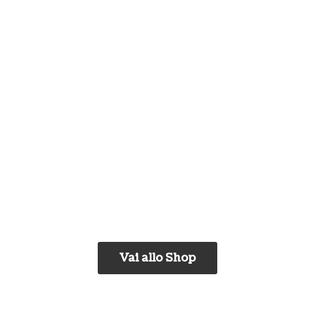
Vai allo Shop