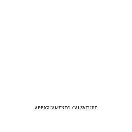
ABBIGLIAMENTO CALZATURE