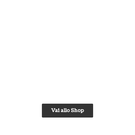
Vai allo Shop