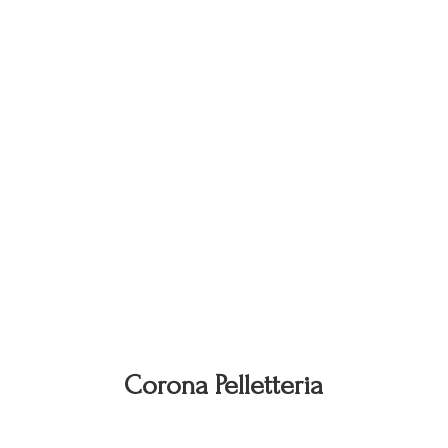
Corona Pelletteria