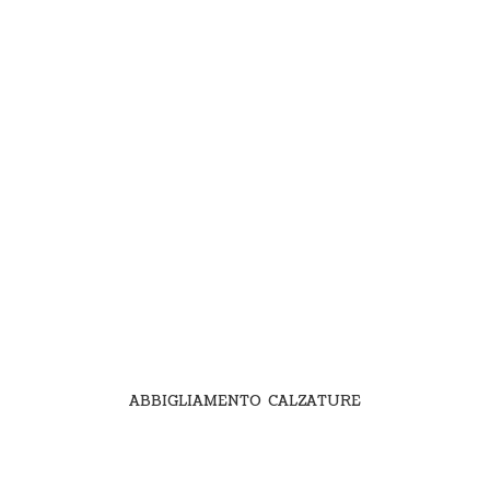
ABBIGLIAMENTO CALZATURE