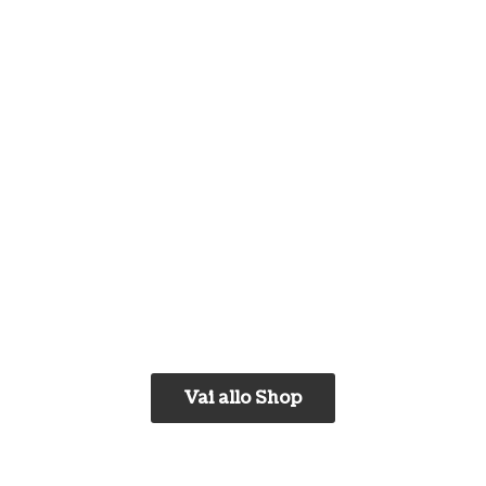
Vai allo Shop