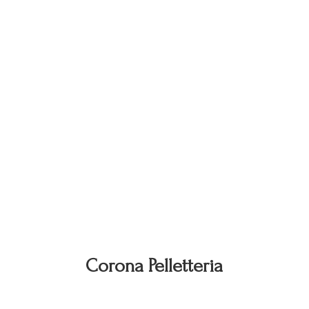
Corona Pelletteria