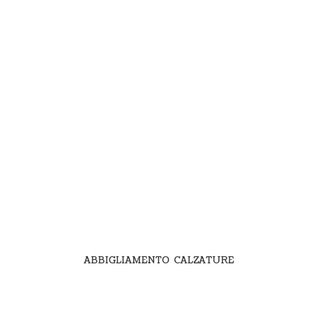
ABBIGLIAMENTO CALZATURE