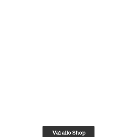
Vai allo Shop