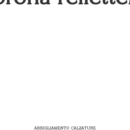
ABBIGLIAMENTO CALZATURE