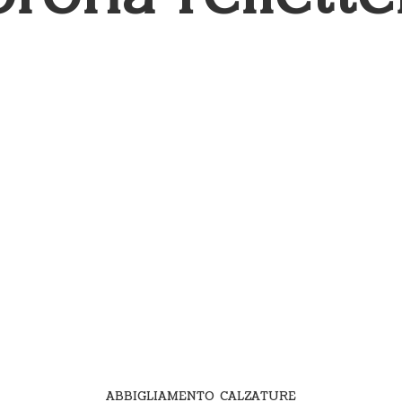
ABBIGLIAMENTO CALZATURE