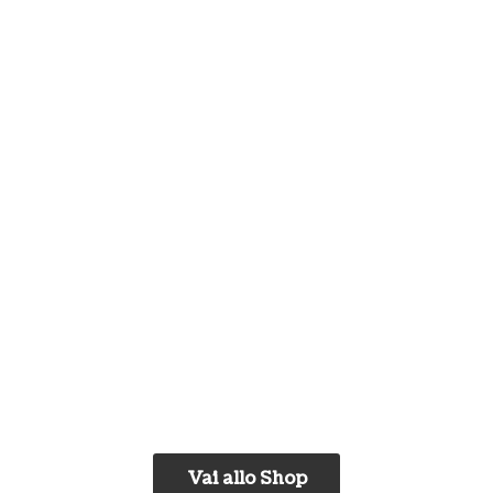
Vai allo Shop