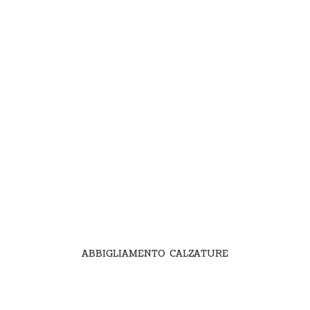
ABBIGLIAMENTO CALZATURE