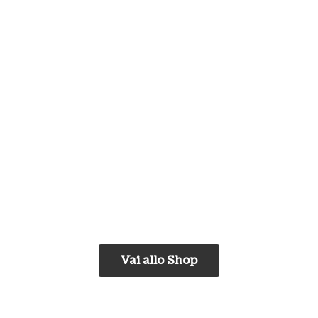
Vai allo Shop