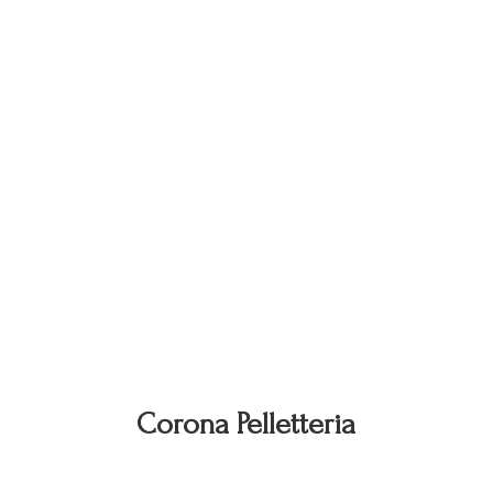
Corona Pelletteria