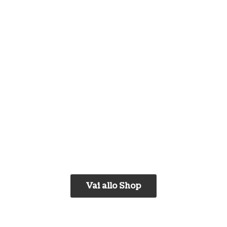
Vai allo Shop