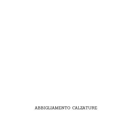
ABBIGLIAMENTO CALZATURE