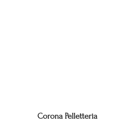
Corona Pelletteria