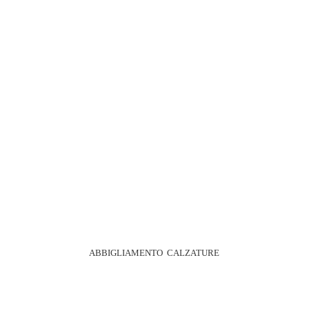
ABBIGLIAMENTO CALZATURE