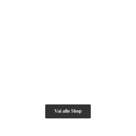
Vai allo Shop