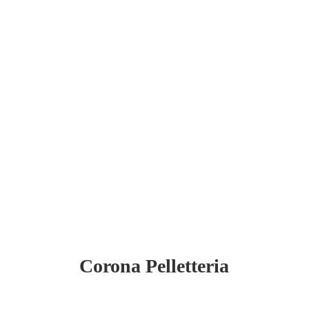
Corona Pelletteria