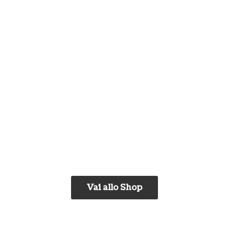
Vai allo Shop