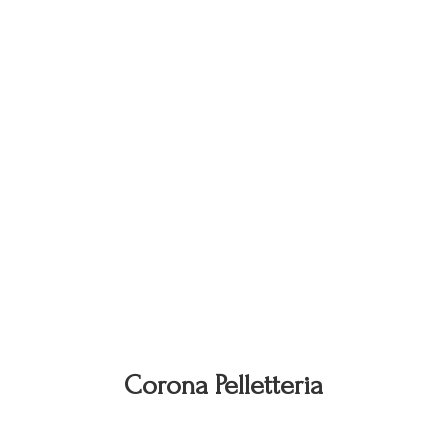
Corona Pelletteria