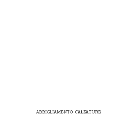
ABBIGLIAMENTO CALZATURE