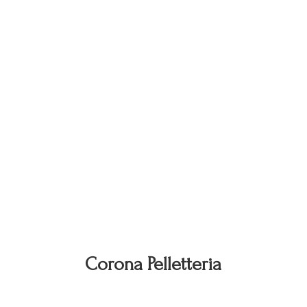
Corona Pelletteria