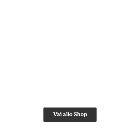
Vai allo Shop