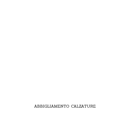
ABBIGLIAMENTO CALZATURE