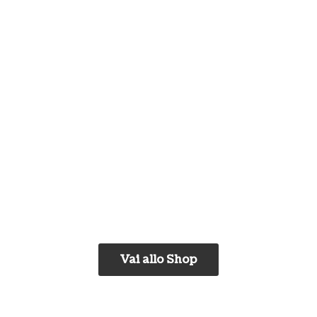
Vai allo Shop