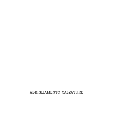
ABBIGLIAMENTO CALZATURE