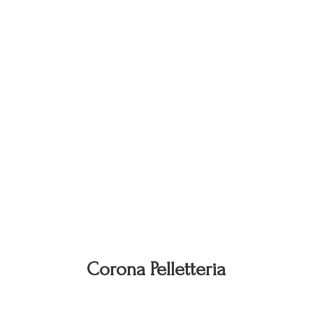
Corona Pelletteria