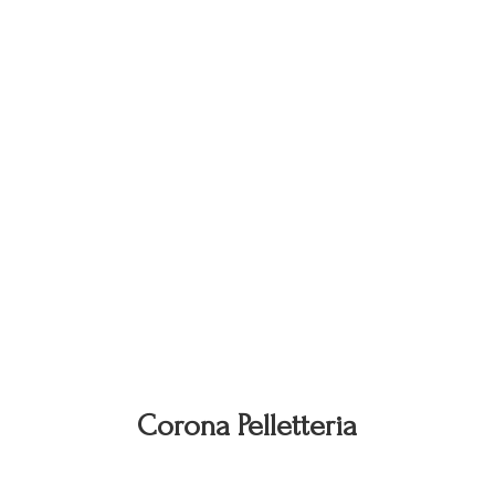
Corona Pelletteria