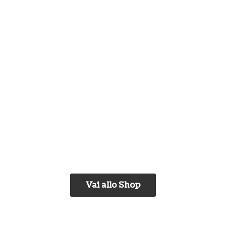
Vai allo Shop