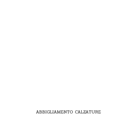
ABBIGLIAMENTO CALZATURE