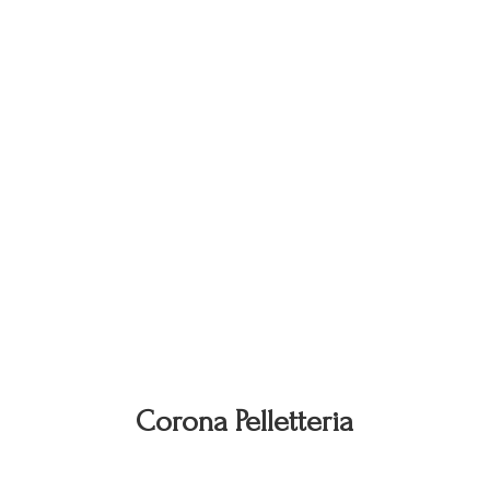
Corona Pelletteria