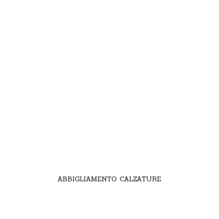
ABBIGLIAMENTO CALZATURE