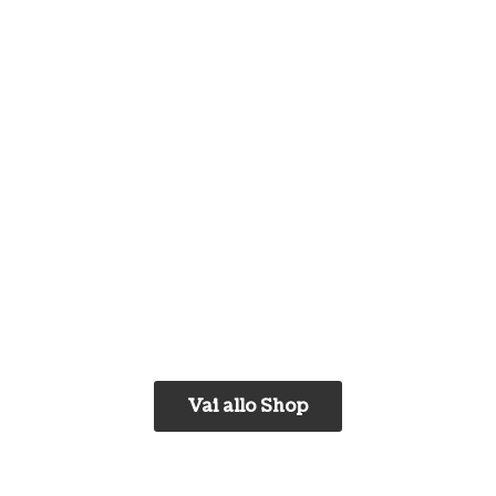
Vai allo Shop