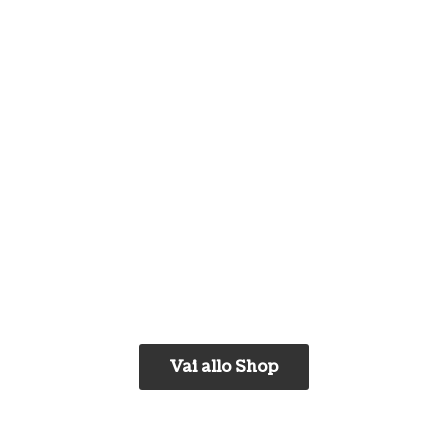
Vai allo Shop