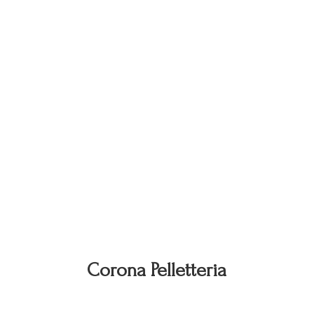
Corona Pelletteria