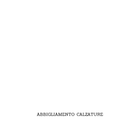
ABBIGLIAMENTO CALZATURE