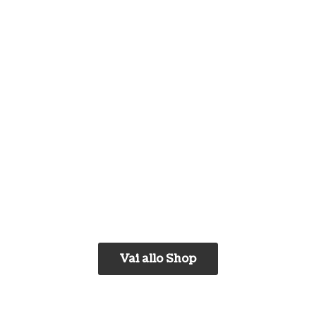
Vai allo Shop