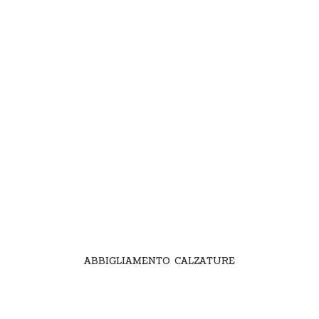
ABBIGLIAMENTO CALZATURE