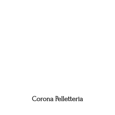
Corona Pelletteria