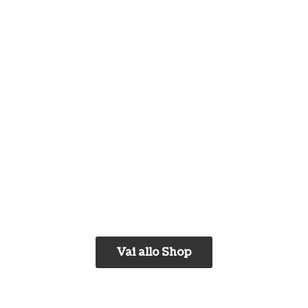
Vai allo Shop