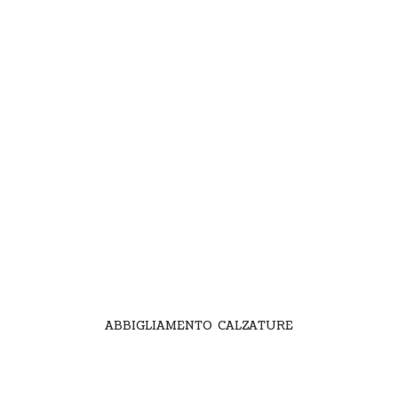
ABBIGLIAMENTO CALZATURE