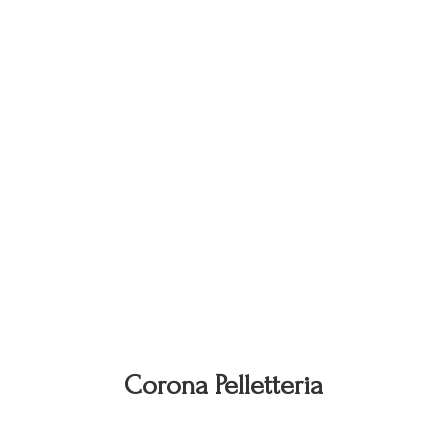
Corona Pelletteria