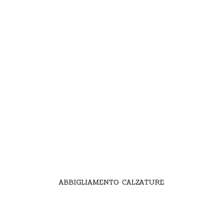
ABBIGLIAMENTO CALZATURE