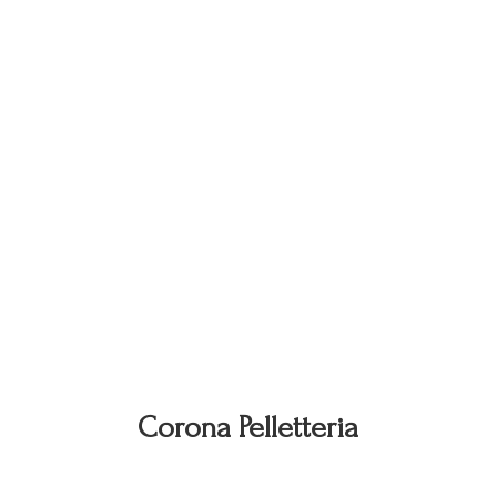
Corona Pelletteria