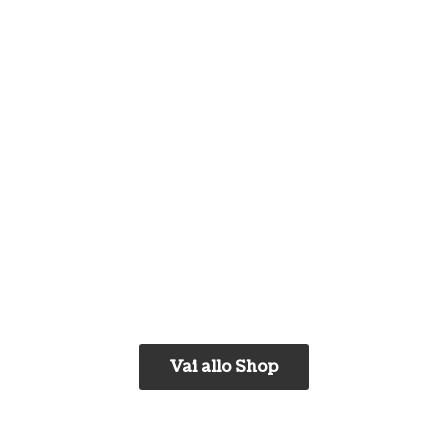
Vai allo Shop