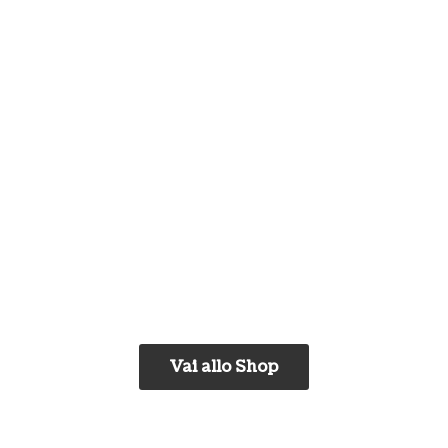
Vai allo Shop