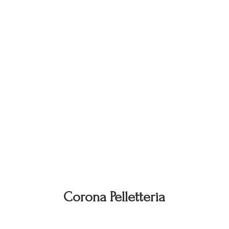
Corona Pelletteria