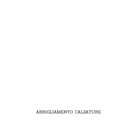
ABBIGLIAMENTO CALZATURE