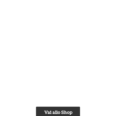
Vai allo Shop