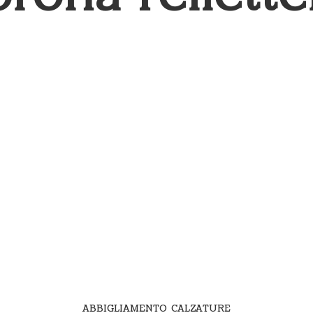
ABBIGLIAMENTO CALZATURE