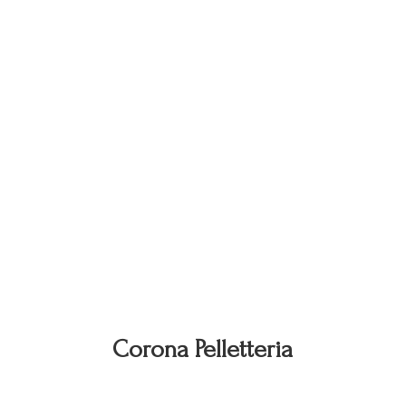
Corona Pelletteria