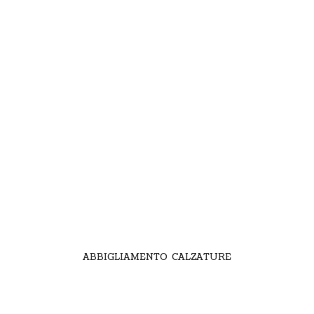
ABBIGLIAMENTO CALZATURE