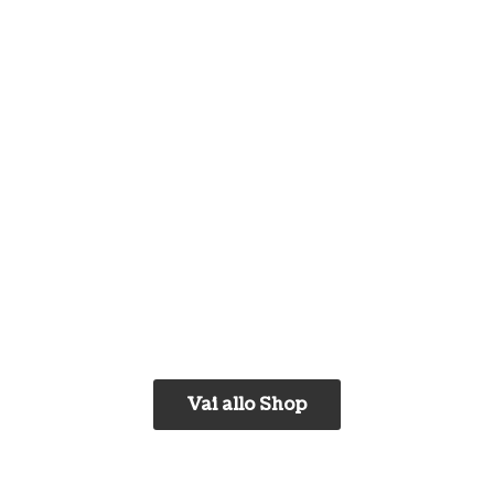
Vai allo Shop