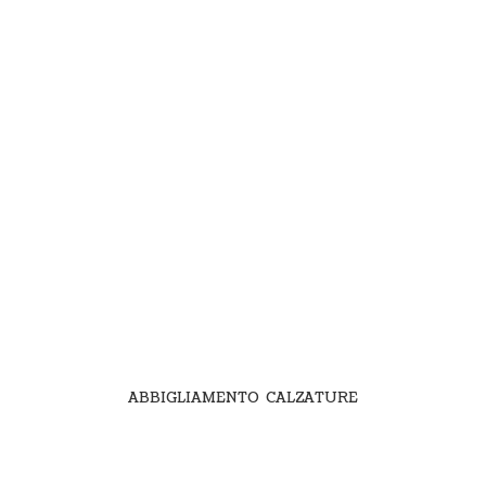
ABBIGLIAMENTO CALZATURE