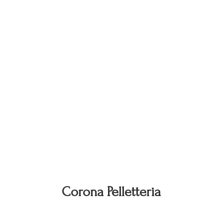
Corona Pelletteria