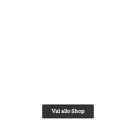
Vai allo Shop