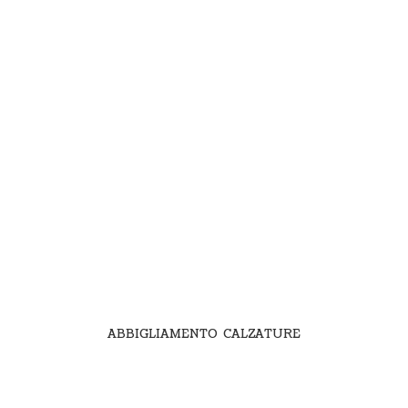
ABBIGLIAMENTO CALZATURE