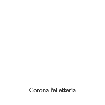
Corona Pelletteria