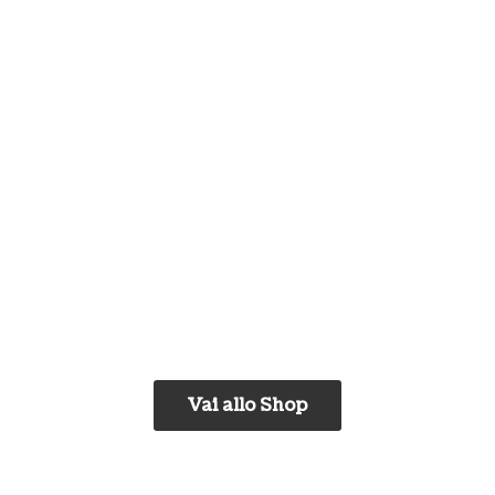
Vai allo Shop