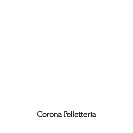
Corona Pelletteria