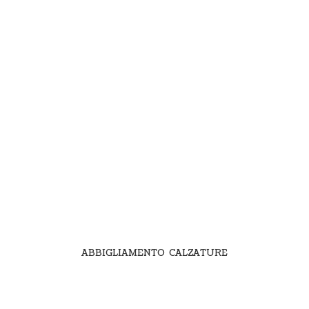
ABBIGLIAMENTO CALZATURE