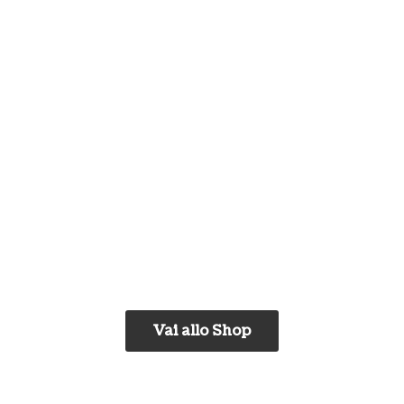
Vai allo Shop