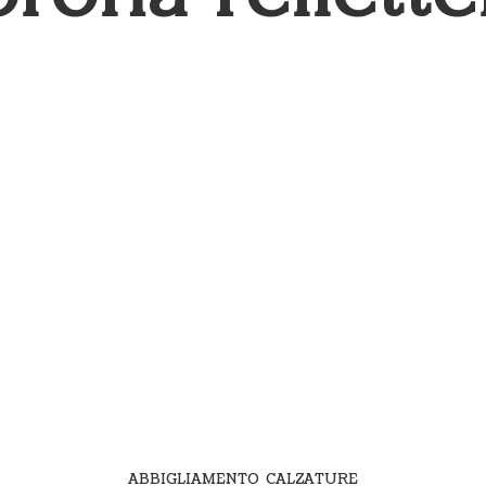
ABBIGLIAMENTO CALZATURE