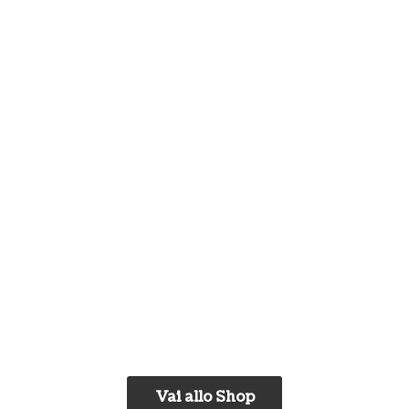
Vai allo Shop