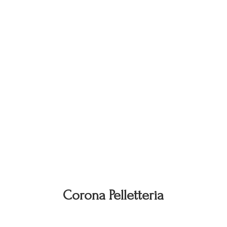
Corona Pelletteria