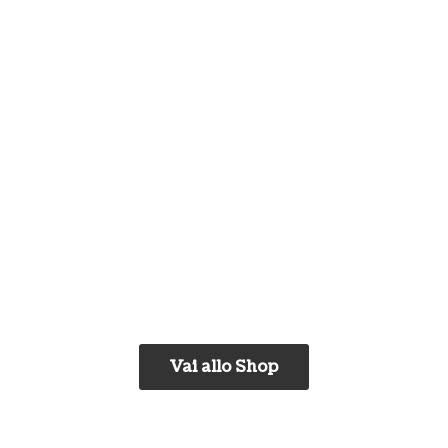
Vai allo Shop