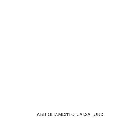
ABBIGLIAMENTO CALZATURE