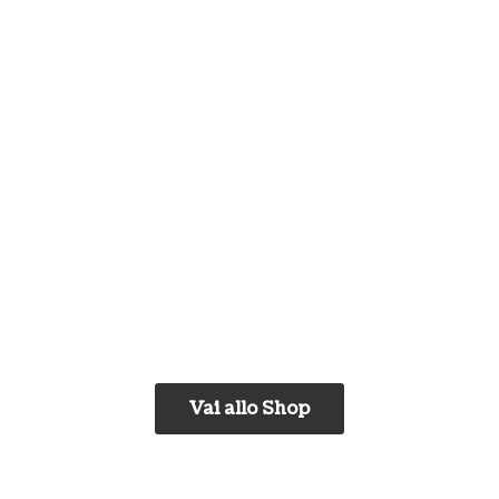
Vai allo Shop