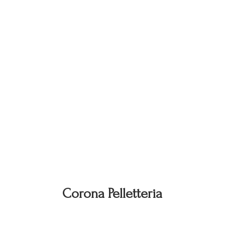
Corona Pelletteria