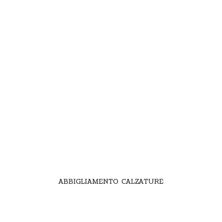
ABBIGLIAMENTO CALZATURE