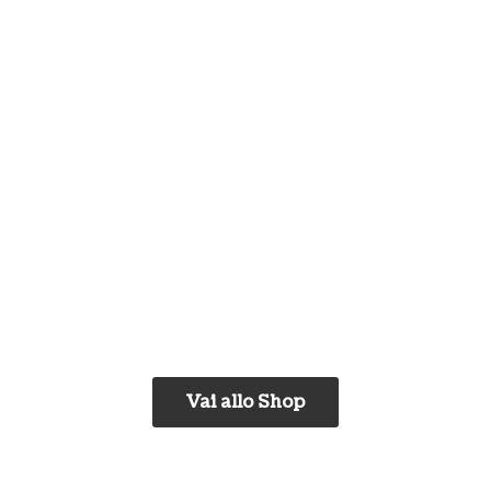
Vai allo Shop