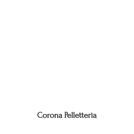
Corona Pelletteria