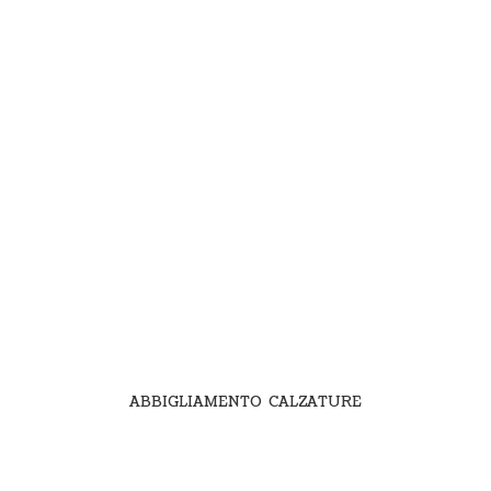
ABBIGLIAMENTO CALZATURE