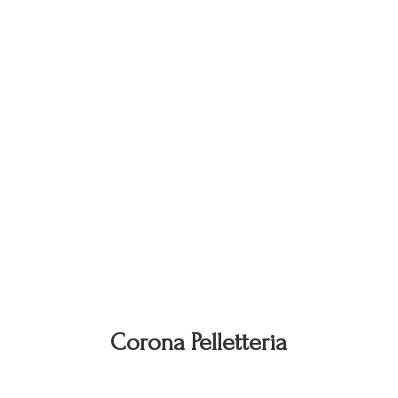
Corona Pelletteria