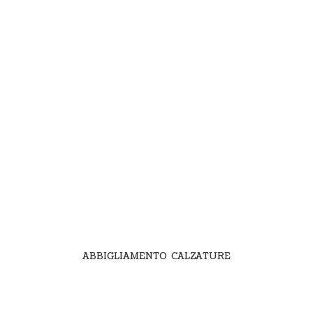
ABBIGLIAMENTO CALZATURE