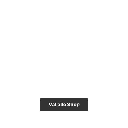
Vai allo Shop